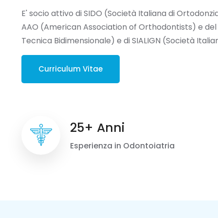
E' socio attivo di SIDO (Società Italiana di Ortodon
AAO (American Association of Orthodontists) e del Con
Tecnica Bidimensionale) e di SIALIGN (Società Italiana
Curriculum Vitae
25+ Anni
Esperienza in Odontoiatria