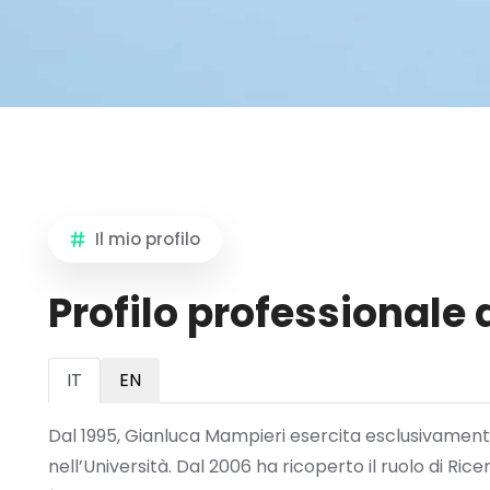
Il mio profilo
Profilo professionale 
IT
EN
Dal 1995, Gianluca Mampieri esercita esclusivamente
nell’Università. Dal 2006 ha ricoperto il ruolo di Ri