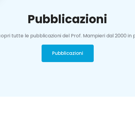
Pubblicazioni
opri tutte le pubblicazioni del Prof. Mampieri dal 2000 in 
Pubblicazioni