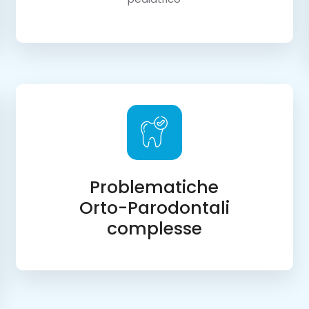
Problematiche
Orto-Parodontali
complesse