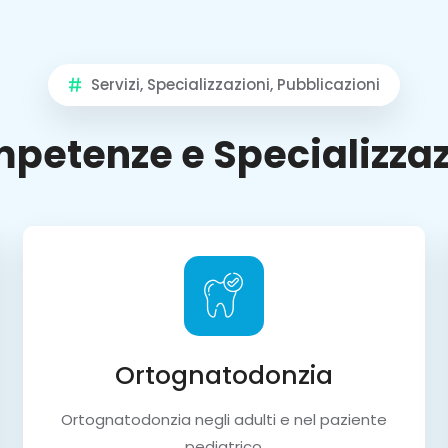
Servizi, Specializzazioni, Pubblicazioni
petenze e Specializzaz
Ortognatodonzia
Ortognatodonzia negli adulti e nel paziente
pediatrico