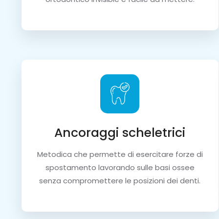
Ancoraggi scheletrici
Metodica che permette di esercitare forze di
spostamento lavorando sulle basi ossee
senza compromettere le posizioni dei denti.