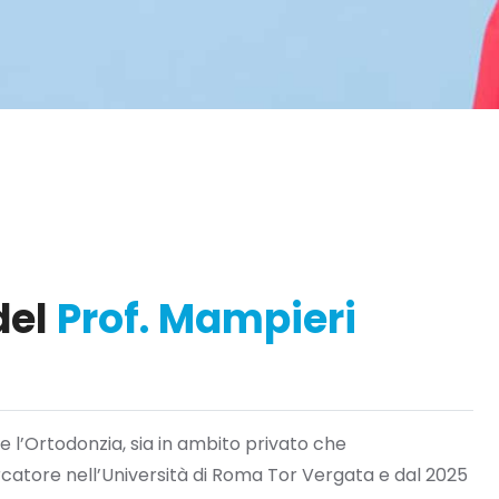
del
Prof. Mampieri
 l’Ortodonzia, sia in ambito privato che
cercatore nell’Università di Roma Tor Vergata e dal 2025