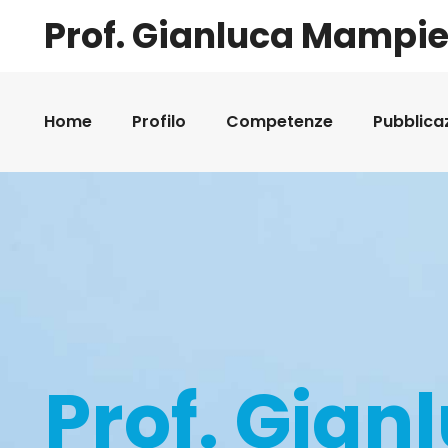
Prof. Gianluca Mampie
Home
Profilo
Competenze
Pubblica
Prof. Gian